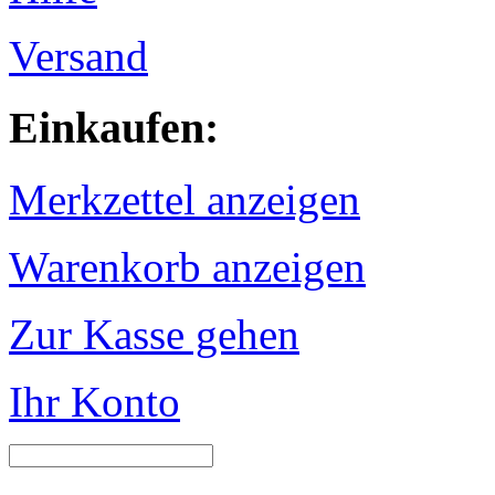
Versand
Einkaufen:
Merkzettel anzeigen
Warenkorb anzeigen
Zur Kasse gehen
Ihr Konto