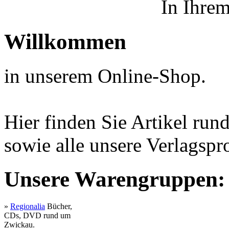
In Ihre
Willkommen
in unserem Online-Shop.
Hier finden Sie Artikel ru
sowie alle unsere Verlagspr
Unsere Warengruppen:
»
Regionalia
Bücher,
CDs, DVD rund um
Zwickau.