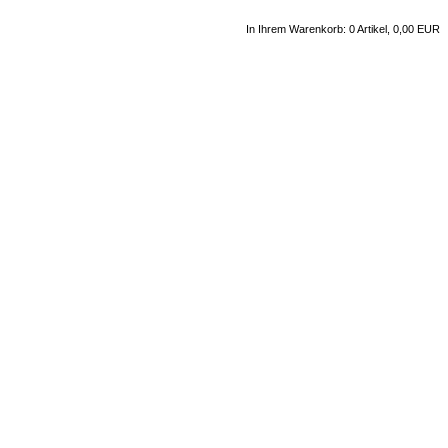
In Ihrem Warenkorb: 0 Artikel, 0,00 EUR