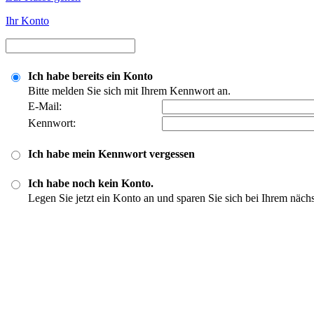
Ihr Konto
Ich habe bereits ein Konto
Bitte melden Sie sich mit Ihrem Kennwort an.
E-Mail:
Kennwort:
Ich habe mein Kennwort vergessen
Ich habe noch kein Konto.
Legen Sie jetzt ein Konto an und sparen Sie sich bei Ihrem näch