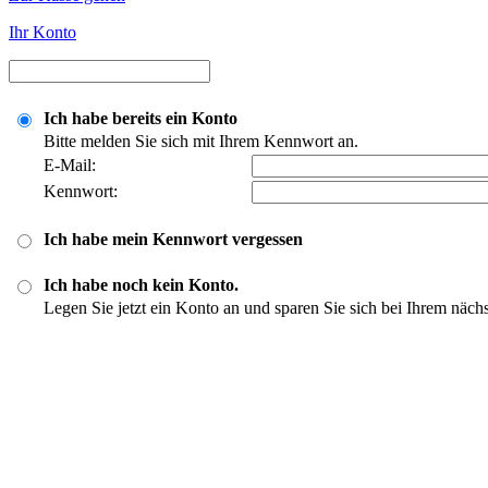
Ihr Konto
Ich habe bereits ein Konto
Bitte melden Sie sich mit Ihrem Kennwort an.
E-Mail:
Kennwort:
Ich habe mein Kennwort vergessen
Ich habe noch kein Konto.
Legen Sie jetzt ein Konto an und sparen Sie sich bei Ihrem näch